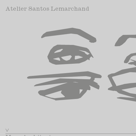
Atelier Santos Lemarchand