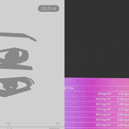
infos